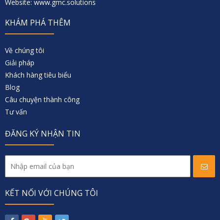
Website: www.gmc.solutions
KHÁM PHÁ THÊM
Về chúng tôi
Giải pháp
Khách hàng tiêu biểu
Blog
Câu chuyện thành công
Tư vấn
ĐĂNG KÝ NHẬN TIN
KẾT NỐI VỚI CHÚNG TÔI