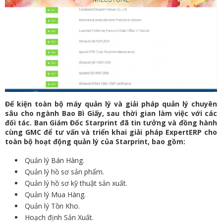
Để kiện toàn bộ máy quản lý và giải pháp quản lý chuyên
sâu cho ngành Bao Bì Giấy, sau thời gian làm việc với các
đối tác. Ban Giám Đốc Starprint đã tin tưởng và đồng hành
cùng GMC để tư vấn và triển khai giải pháp ExpertERP cho
toàn bộ hoạt động quản lý của Starprint, bao gồm:
Quản lý Bán Hàng.
Quản lý hồ sơ sản phẩm.
Quản lý hồ sơ kỹ thuật sản xuất.
Quản lý Mua Hàng.
Quản lý Tồn Kho.
Hoạch định Sản Xuất.