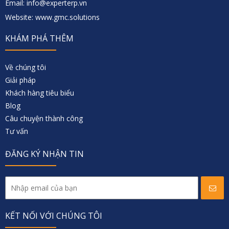
Email: info@experterp.vn
Website: www.gmc.solutions
KHÁM PHÁ THÊM
Về chúng tôi
Giải pháp
Khách hàng tiêu biểu
Blog
Câu chuyện thành công
Tư vấn
ĐĂNG KÝ NHẬN TIN
KẾT NỐI VỚI CHÚNG TÔI