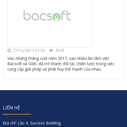
27/12/2017 01:50
3035
Vào những tháng cuối năm 2017, sau nhiều lần làm việc
Bacsoft và GMC đã trở thành đối tác chiến lược trong việc
cung cấp giải pháp và phát huy thế mạnh của nhau.
LIÊN HỆ
Địa chỉ: Lầu 4, Success Building,