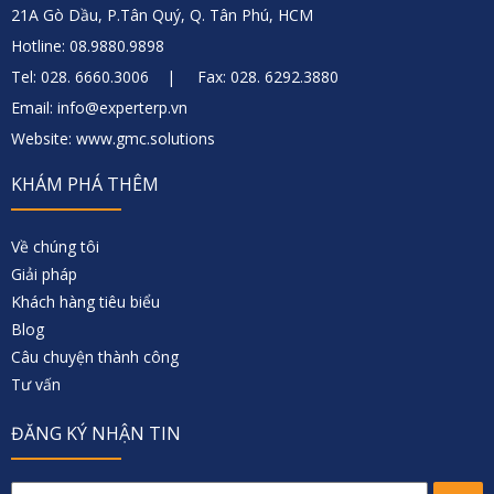
21A Gò Dầu, P.Tân Quý, Q. Tân Phú, HCM
Hotline: 08.9880.9898
Tel: 028. 6660.3006 | Fax: 028. 6292.3880
Email: info@experterp.vn
Website: www.gmc.solutions
KHÁM PHÁ THÊM
Về chúng tôi
Giải pháp
Khách hàng tiêu biểu
Blog
Câu chuyện thành công
Tư vấn
ĐĂNG KÝ NHẬN TIN