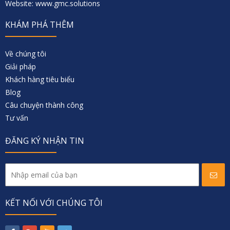
Website: www.gmc.solutions
KHÁM PHÁ THÊM
Về chúng tôi
Giải pháp
Khách hàng tiêu biểu
Blog
Câu chuyện thành công
Tư vấn
ĐĂNG KÝ NHẬN TIN
KẾT NỐI VỚI CHÚNG TÔI