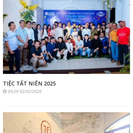
TIỆC TẤT NIÊN 2025
04:29 02/02/2026