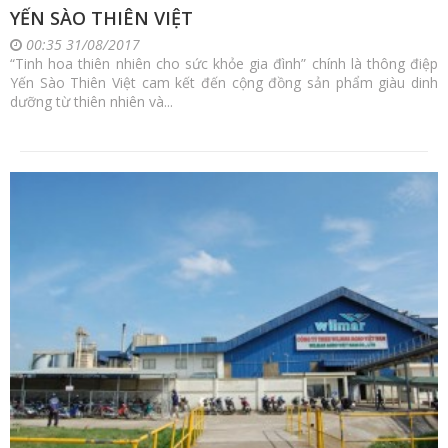
YẾN SÀO THIÊN VIỆT
00:35 31/08/2017
“Tinh hoa thiên nhiên cho sức khỏe gia đình” chính là thông điệp
Yến Sào Thiên Việt cam kết đến cộng đồng sản phẩm giàu dinh
dưỡng từ thiên nhiên và...