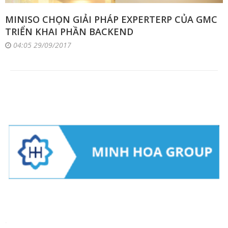
MINISO CHỌN GIẢI PHÁP EXPERTERP CỦA GMC
TRIỂN KHAI PHẦN BACKEND
04:05 29/09/2017