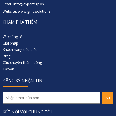
Email: info@experterp.vn
Website: www.gmc.solutions
KHÁM PHÁ THÊM
Về chúng tôi
Giải pháp
Khách hàng tiêu biểu
Blog
Câu chuyện thành công
Tư vấn
ĐĂNG KÝ NHẬN TIN
KẾT NỐI VỚI CHÚNG TÔI