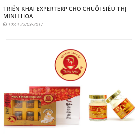
TRIỂN KHAI EXPERTERP CHO CHUỖI SIÊU THỊ
MINH HOA
10:44 22/09/2017