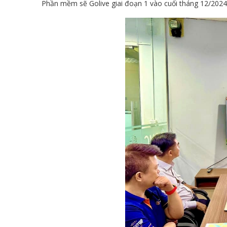
Phần mềm sẽ Golive giai đoạn 1 vào cuối tháng 12/2024 