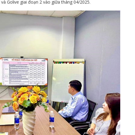
và Golive giai đoạn 2 vào giữa tháng 04/2025.