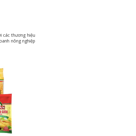
i các thương hiệu
doanh nông nghiệp