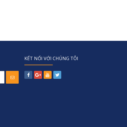
KẾT NỐI VỚI CHÚNG TÔI