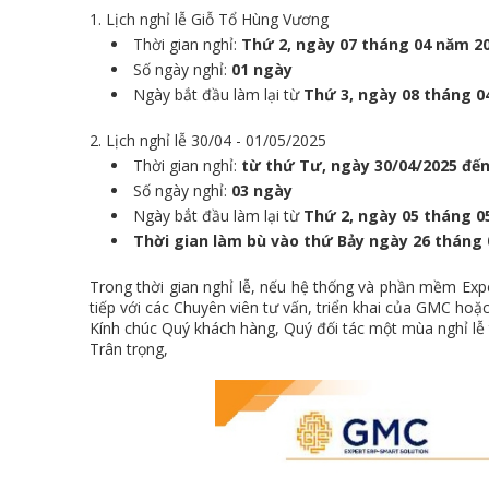
1. Lịch nghỉ lễ Giỗ Tổ Hùng Vương
Thời gian nghỉ:
Thứ 2, ngày 07 tháng 04 năm 2
Số ngày nghỉ:
01 ngày
Ngày bắt đầu làm lại từ
Thứ 3, ngày 08 tháng 0
2. Lịch nghỉ lễ 30/04 - 01/05/2025
Thời gian nghỉ:
từ thứ Tư, ngày 30/04/2025 đến
Số ngày nghỉ:
03 ngày
Ngày bắt đầu làm lại từ
Thứ 2, ngày 05 tháng 0
Thời gian làm bù vào thứ Bảy ngày 26 tháng
Trong thời gian nghỉ lễ, nếu hệ thống và phần mềm Expe
tiếp với các Chuyên viên tư vấn, triển khai của GMC hoặc
Kính chúc Quý khách hàng, Quý đối tác một mùa nghỉ lễ 
Trân trọng,