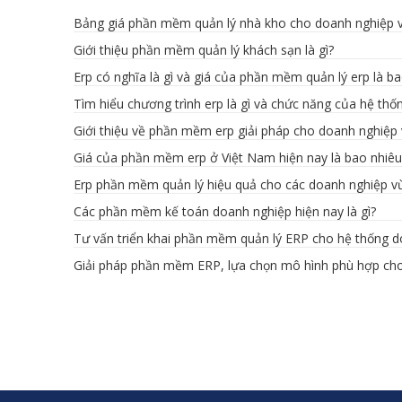
Bảng giá phần mềm quản lý nhà kho cho doanh nghiệp v
Giới thiệu phần mềm quản lý khách sạn là gì?
Erp có nghĩa là gì và giá của phần mềm quản lý erp là b
Tìm hiểu chương trình erp là gì và chức năng của hệ thố
Giới thiệu về phần mềm erp giải pháp cho doanh nghiệp
Giá của phần mềm erp ở Việt Nam hiện nay là bao nhiêu
Erp phần mềm quản lý hiệu quả cho các doanh nghiệp v
Các phần mềm kế toán doanh nghiệp hiện nay là gì?
Tư vấn triển khai phần mềm quản lý ERP cho hệ thống 
Giải pháp phần mềm ERP, lựa chọn mô hình phù hợp ch