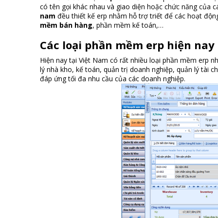
có tên gọi khác nhau và giao diện hoặc chức năng của
nam
đều thiết kế erp nhằm hỗ trợ triết để các hoạt độ
mềm bán hàng
, phần mềm kế toán,…
Các loại phần mềm erp
hiện nay
Hiện nay tại Việt Nam có rất nhiều loại phần mềm erp 
lý nhà kho, kế toán, quản trị doanh nghiệp, quản lý tài 
đáp ứng tối đa nhu cầu của các doanh nghiệp.