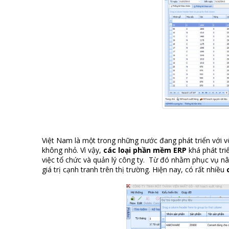
Việt Nam là một trong những nước đang phát triển với 
không nhỏ. Vì vậy,
các loại phần mềm ERP
khá phát tri
việc tổ chức và quản lý công ty. Từ đó nhằm phục vụ n
giá trị cạnh tranh trên thị trường. Hiện nay, có rất nhiều