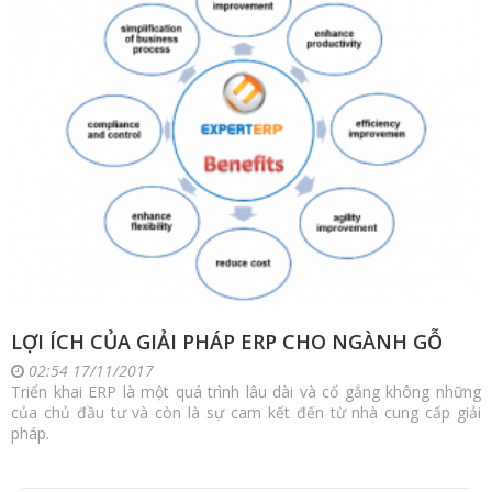
LỢI ÍCH CỦA GIẢI PHÁP ERP CHO NGÀNH GỖ
02:54 17/11/2017
Triển khai ERP là một quá trình lâu dài và cố gắng không những
của chủ đầu tư và còn là sự cam kết đến từ nhà cung cấp giải
pháp.