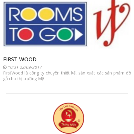
FIRST WOOD
10:31 22/09/2017
FirstWood là công ty chuyên thiết kế, sản xuất các sản phẩm đồ
gỗ cho thị trường Mỹ