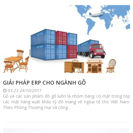
GIẢI PHÁP ERP CHO NGÀNH GỖ
03:23 24/10/2017
Gỗ và các sản phẩm đồ gỗ luôn là nhóm hàng có mặt trong top
các mặt hàng xuất khẩu tỷ đô mang về ngoại tệ cho Việt Nam.
Theo Phòng Thương mại và công...