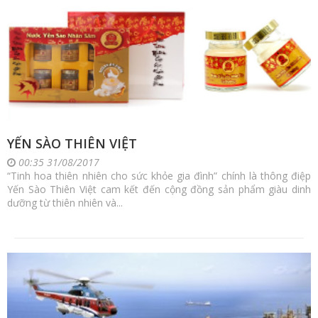
YẾN SÀO THIÊN VIỆT
00:35 31/08/2017
“Tinh hoa thiên nhiên cho sức khỏe gia đình” chính là thông điệp
Yến Sào Thiên Việt cam kết đến cộng đồng sản phẩm giàu dinh
dưỡng từ thiên nhiên và...