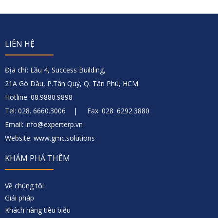
LIÊN HỆ
Địa chỉ: Lầu 4, Success Building,
21A Gò Dầu, P.Tân Quý, Q. Tân Phú, HCM
Hotline: 08.9880.9898
Tel: 028. 6660.3006 | Fax: 028. 6292.3880
Email: info@experterp.vn
Website: www.gmc.solutions
KHÁM PHÁ THÊM
Về chúng tôi
Giải pháp
Khách hàng tiêu biểu