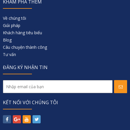
KHÁM PHÁ THÊM
Về chúng tôi
Giải pháp
Khách hàng tiêu biểu
Blog
Câu chuyện thành công
Tư vấn
ĐĂNG KÝ NHẬN TIN
KẾT NỐI VỚI CHÚNG TÔI