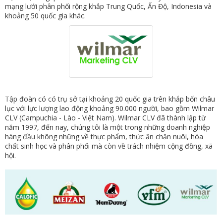
mạng lưới phân phối rộng khắp Trung Quốc, Ấn Độ, Indonesia và
khoảng 50 quốc gia khác.
Tập đoàn có có trụ sở tại khoảng 20 quốc gia trên khắp bốn châu
lục với lực lượng lao động khoảng 90.000 người, bao gồm Wilmar
CLV (Campuchia - Lào - Việt Nam). Wilmar CLV đã thành lập từ
năm 1997, đến nay, chúng tôi là một trong những doanh nghiệp
hàng đầu không những về thực phẩm, thức ăn chăn nuôi, hóa
chất sinh học và phân phối mà còn về trách nhiệm cộng đồng, xã
hội.