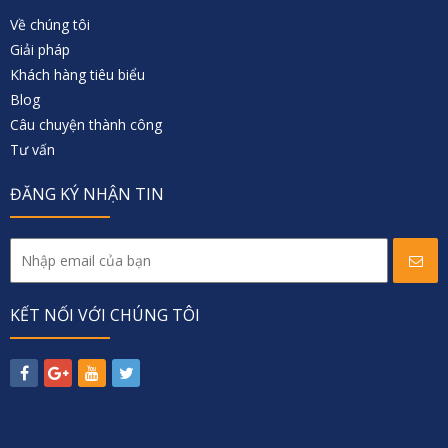
Về chúng tôi
Giải pháp
Khách hàng tiêu biểu
Blog
Câu chuyện thành công
Tư vấn
ĐĂNG KÝ NHẬN TIN
KẾT NỐI VỚI CHÚNG TÔI