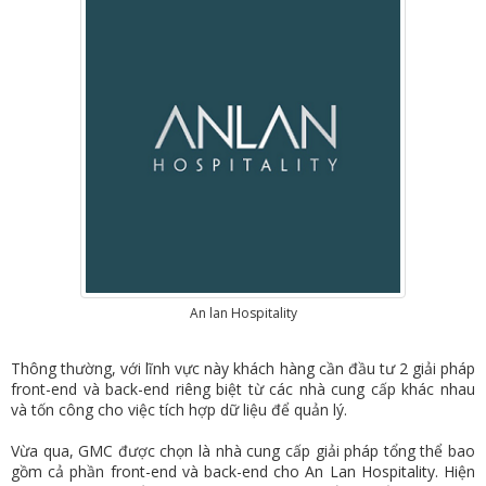
An lan Hospitality
Thông thường, với lĩnh vực này khách hàng cần đầu tư 2 giải pháp
front-end và back-end riêng biệt từ các nhà cung cấp khác nhau
và tốn công cho việc tích hợp dữ liệu để quản lý.
Vừa qua, GMC được chọn là nhà cung cấp giải pháp tổng thể bao
gồm cả phần front-end và back-end cho An Lan Hospitality. Hiện