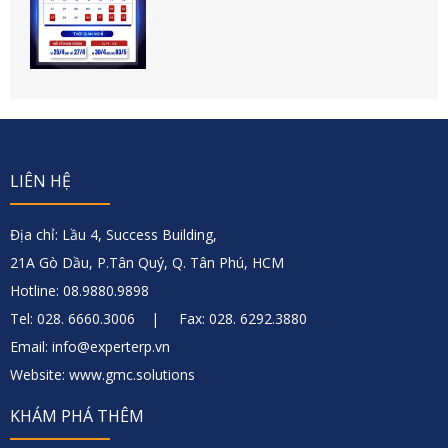
LIÊN HỆ
Địa chỉ: Lầu 4, Success Building,
21A Gò Dầu, P.Tân Quý, Q. Tân Phú, HCM
Hotline: 08.9880.9898
Tel: 028. 6660.3006 | Fax: 028. 6292.3880
Email: info@experterp.vn
Website: www.gmc.solutions
KHÁM PHÁ THÊM