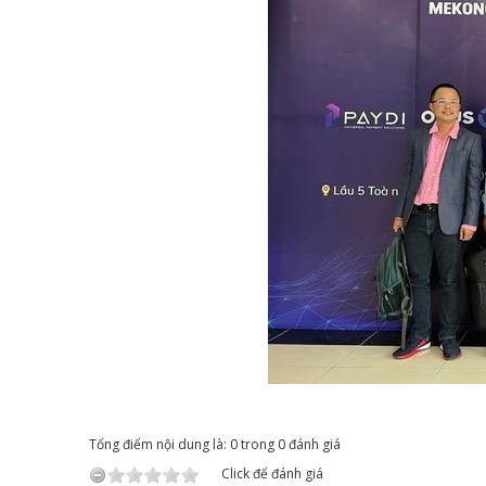
Tổng điểm nội dung là: 0 trong 0 đánh giá
Click để đánh giá