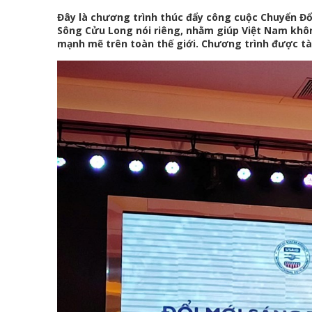
Đây là chương trình thúc đẩy công cuộc Chuyển Đổ
Sông Cửu Long nói riêng, nhằm giúp Việt Nam khôn
mạnh mẽ trên toàn thế giới. Chương trình được tà