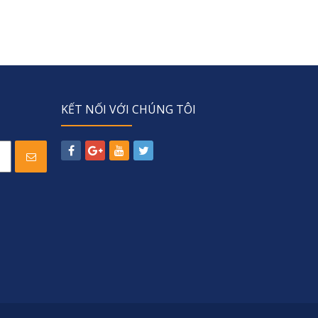
KẾT NỐI VỚI CHÚNG TÔI