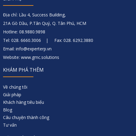
Địa chỉ: Lầu 4, Success Building,
21A Gò Dầu, P.Tân Quý, Q. Tân Phú, HCM
Hotline: 08.9880.9898
Tel: 028. 6660.3006 | Fax: 028. 6292.3880
Email: info@experterp.vn
Website: www.gmc.solutions
KHÁM PHÁ THÊM
Về chúng tôi
Giải pháp
Khách hàng tiêu biểu
Blog
Câu chuyện thành công
Tư vấn