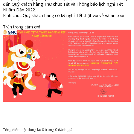
đến Quý khách hàng Thư chúc Tết và Thông báo lịch nghỉ Tết
Nhâm Dần 2022.
Kính chúc Quý khách hàng có kỳ nghỉ Tết thật vui vẻ và an toàn!
Trân trọng cảm ơn!
Tổng điểm nội dung là: 0 trong 0 đánh giá