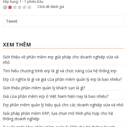
Xếp hạng:
1
-
1
phiếu bầu
Click để đánh giá
Tweet
XEM THÊM
Giới thiệu về phần mềm erp giải pháp cho doanh nghiệp vừa và
nhỏ
Tìm hiểu chương trình erp là gì và chức năng của hệ thống erp
Erp có nghĩa là gì và giá của phần mềm quản lý erp là bao nhiêu?
Giới thiệu phần mềm quản lý khách sạn là gì?
Giá của phần mềm erp ở Việt Nam hiện nay là bao nhiêu?
Erp phần mềm quản lý hiệu quả cho các doanh nghiệp vừa và nhỏ
Giải pháp phần mềm ERP, lựa chọn mô hình phù hợp cho hệ
thống doanh nghiệp