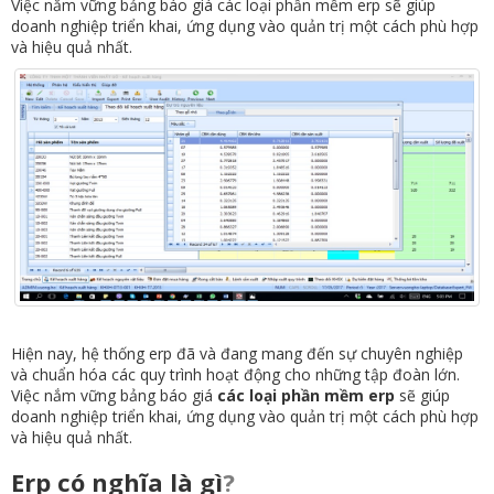
Việc nắm vững bảng báo giá các loại phần mềm erp sẽ giúp
doanh nghiệp triển khai, ứng dụng vào quản trị một cách phù hợp
và hiệu quả nhất.
Hiện nay, hệ thống erp đã và đang mang đến sự chuyên nghiệp
và chuẩn hóa các quy trình hoạt động cho những tập đoàn lớn.
Việc nắm vững bảng báo giá
các loại phần mềm erp
sẽ giúp
doanh nghiệp triển khai, ứng dụng vào quản trị một cách phù hợp
và hiệu quả nhất.
Erp có nghĩa là gì
?