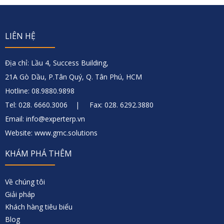
LIÊN HỆ
Địa chỉ: Lầu 4, Success Building,
21A Gò Dầu, P.Tân Quý, Q. Tân Phú, HCM
Hotline: 08.9880.9898
Tel: 028. 6660.3006 | Fax: 028. 6292.3880
Email: info@experterp.vn
Website: www.gmc.solutions
KHÁM PHÁ THÊM
Về chúng tôi
Giải pháp
Khách hàng tiêu biểu
Blog