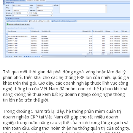
Trải qua một thời gian dài phải đứng ngoài vòng hoặc làm đại lý
phân phối, triển khai cho các hệ thống ERP lớn của nhiều quốc gia
khác trên thế giới. Giờ đây, các doanh nghiệp thuộc lĩnh vực công
nghệ thông tin của Việt Nam đã hoàn toàn có thể tự hào khi khả
năng không hề thua kém bất kỳ doanh nghiệp công nghệ thông
tin lớn nào trên thế giới.
Trong khoảng 5 năm trở lại đây, hệ thống phần mềm quản trị
doanh nghiệp ERP tại Việt Nam đã giúp cho rất nhiều doanh
nghiệp trong nước nâng cao vị thế của mình trong từng ngành và
trên toàn cầu, đồng thời hoàn thiện hệ thống quản trị của công ty.