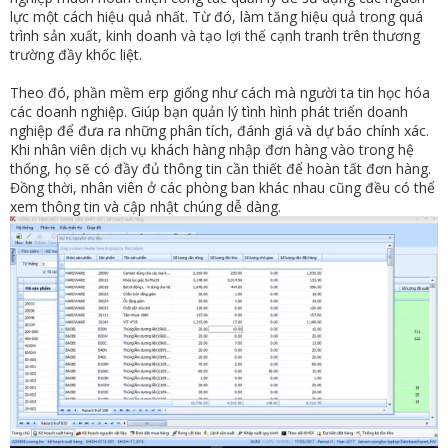
lực một cách hiệu quả nhất. Từ đó, làm tăng hiệu quả trong quá
trình sản xuất, kinh doanh và tạo lợi thế cạnh tranh trên thương
trường đầy khốc liệt.
Theo đó, phần mềm erp giống như cách mà người ta tin học hóa
các doanh nghiệp. Giúp bạn quản lý tình hình phát triển doanh
nghiệp để đưa ra những phân tích, đánh giá và dự báo chính xác.
Khi nhân viên dịch vụ khách hàng nhập đơn hàng vào trong hệ
thống, họ sẽ có đầy đủ thông tin cần thiết để hoàn tất đơn hàng.
Đồng thời, nhân viên ở các phòng ban khác nhau cũng đều có thể
xem thông tin và cập nhật chúng dễ dàng.