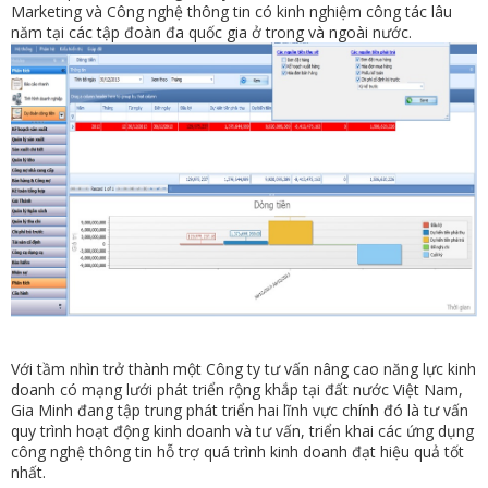
Marketing và Công nghệ thông tin có kinh nghiệm công tác lâu
năm tại các tập đoàn đa quốc gia ở trong và ngoài nước.
Với tầm nhìn trở thành một Công ty tư vấn nâng cao năng lực kinh
doanh có mạng lưới phát triển rộng khắp tại đất nước Việt Nam,
Gia Minh đang tập trung phát triển hai lĩnh vực chính đó là tư vấn
quy trình hoạt động kinh doanh và tư vấn, triển khai các ứng dụng
công nghệ thông tin hỗ trợ quá trình kinh doanh đạt hiệu quả tốt
nhất.