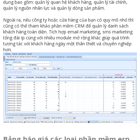
dụng bao gồm: quản lý quan hệ khách hàng, quản lý tài chính,
quản lý nguồn nhân lực và quản lý dòng sản phẩm.
Ngoài ra, nếu công ty hoặc cửa hàng của bạn có quy mô nhỏ thì
cũng có thể tham khảo phần mềm CRM để quản lý danh sách
khách hàng toàn diện. Tích hợp email marketing, sms marketing
tổng đài Ip cùng với nhiều module mở rộng khác giúp quá trình
tương tác với khách hàng ngày một thân thiết và chuyên nghiệp
hơn.
Bảng báo giá các loại phần mềm erp