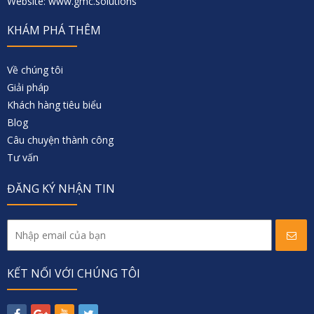
Website: www.gmc.solutions
KHÁM PHÁ THÊM
Về chúng tôi
Giải pháp
Khách hàng tiêu biểu
Blog
Câu chuyện thành công
Tư vấn
ĐĂNG KÝ NHẬN TIN
KẾT NỐI VỚI CHÚNG TÔI