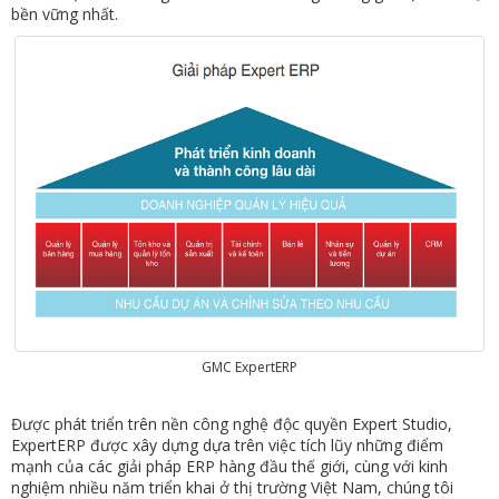
bền vững nhất.
GMC ExpertERP
Được phát triển trên nền công nghệ độc quyền Expert Studio,
ExpertERP được xây dựng dựa trên việc tích lũy những điểm
mạnh của các giải pháp ERP hàng đầu thế giới, cùng với kinh
nghiệm nhiều năm triển khai ở thị trường Việt Nam, chúng tôi